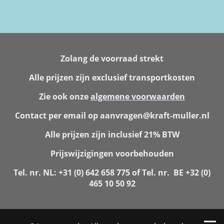
Zolang de voorraad strekt
Alle prijzen zijn exclusief transportkosten
Zie ook onze
algemene voorwaarden
Contact per email op aanvragen@kraft-muller.nl
Alle prijzen zijn inclusief 21% BTW
Prijswijzigingen voorbehouden
Tel. nr. NL: +31 (0) 642 658 775 of Tel. nr. BE +32 (0)
465 10 50 92