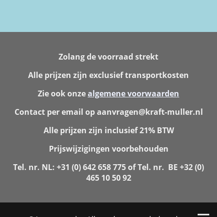
Zolang de voorraad strekt
Alle prijzen zijn exclusief transportkosten
Zie ook onze
algemene voorwaarden
Contact per email op aanvragen@kraft-muller.nl
Alle prijzen zijn inclusief 21% BTW
Prijswijzigingen voorbehouden
Tel. nr. NL: +31 (0) 642 658 775 of Tel. nr. BE +32 (0)
465 10 50 92