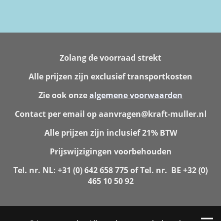
Zolang de voorraad strekt
Alle prijzen zijn exclusief transportkosten
Zie ook onze
algemene voorwaarden
Contact per email op aanvragen@kraft-muller.nl
Alle prijzen zijn inclusief 21% BTW
Prijswijzigingen voorbehouden
Tel. nr. NL: +31 (0) 642 658 775 of Tel. nr. BE +32 (0)
465 10 50 92