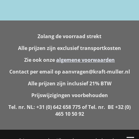
Zolang de voorraad strekt
Alle prijzen zijn exclusief transportkosten
Zie ook onze
algemene voorwaarden
Contact per email op aanvragen@kraft-muller.nl
Alle prijzen zijn inclusief 21% BTW
Prijswijzigingen voorbehouden
Tel. nr. NL: +31 (0) 642 658 775 of Tel. nr. BE +32 (0)
465 10 50 92