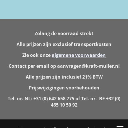
Zolang de voorraad strekt
Alle prijzen zijn exclusief transportkosten
Zie ook onze
algemene voorwaarden
Contact per email op aanvragen@kraft-muller.nl
Alle prijzen zijn inclusief 21% BTW
Prijswijzigingen voorbehouden
Tel. nr. NL: +31 (0) 642 658 775 of Tel. nr. BE +32 (0)
465 10 50 92