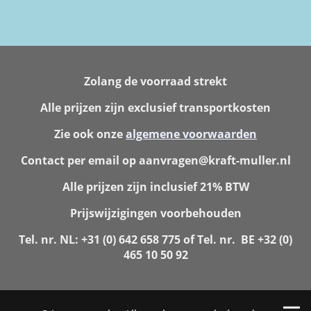
Zolang de voorraad strekt
Alle prijzen zijn exclusief transportkosten
Zie ook onze
algemene voorwaarden
Contact per email op aanvragen@kraft-muller.nl
Alle prijzen zijn inclusief 21% BTW
Prijswijzigingen voorbehouden
Tel. nr. NL: +31 (0) 642 658 775 of Tel. nr. BE +32 (0)
465 10 50 92