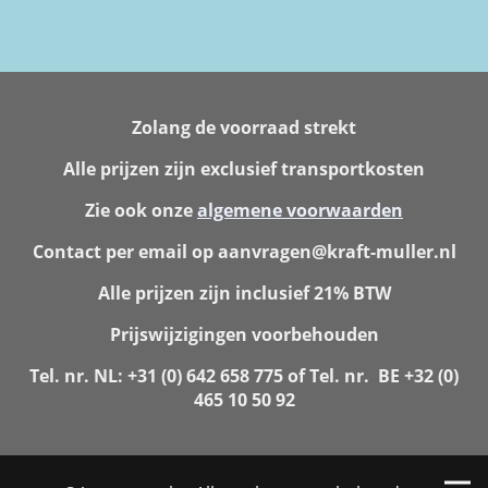
Zolang de voorraad strekt
Alle prijzen zijn exclusief transportkosten
Zie ook onze
algemene voorwaarden
Contact per email op aanvragen@kraft-muller.nl
Alle prijzen zijn inclusief 21% BTW
Prijswijzigingen voorbehouden
Tel. nr. NL: +31 (0) 642 658 775 of Tel. nr. BE +32 (0)
465 10 50 92