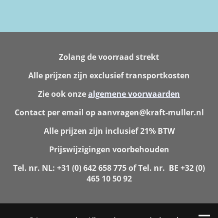
Zolang de voorraad strekt
Alle prijzen zijn exclusief transportkosten
Zie ook onze
algemene voorwaarden
Contact per email op aanvragen@kraft-muller.nl
Alle prijzen zijn inclusief 21% BTW
Prijswijzigingen voorbehouden
Tel. nr. NL: +31 (0) 642 658 775 of Tel. nr. BE +32 (0)
465 10 50 92