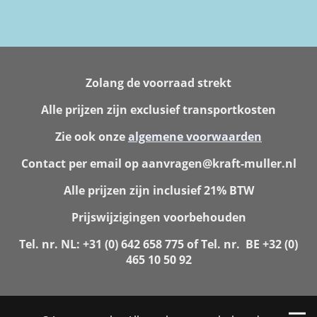
Zolang de voorraad strekt
Alle prijzen zijn exclusief transportkosten
Zie ook onze
algemene voorwaarden
Contact per email op aanvragen@kraft-muller.nl
Alle prijzen zijn inclusief 21% BTW
Prijswijzigingen voorbehouden
Tel. nr. NL: +31 (0) 642 658 775 of Tel. nr. BE +32 (0)
465 10 50 92